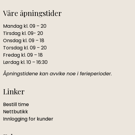
Våre åpningstider
Mandag kl. 09 – 20
Tirsdag kl. 09- 20
Onsdag kl. 09 – 18
Torsdag kl. 09 – 20
Fredag kl. 09 – 18
Lørdag kl. 10 – 16:30
Åpningstidene kan avvike noe i ferieperioder.
Linker
Bestill time
Nettbutikk
Innlogging for kunder