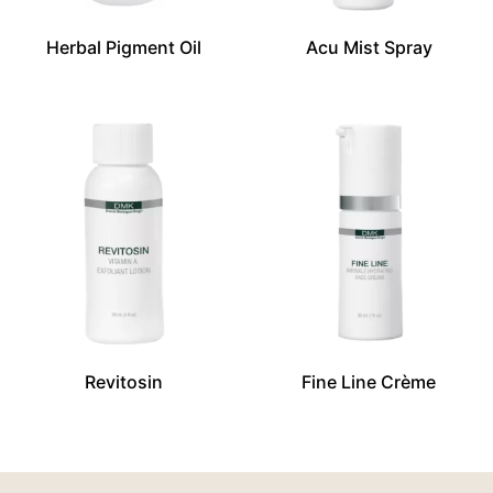
Herbal Pigment Oil
Acu Mist Spray
Revitosin
Fine Line Crème